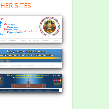
HER SITES