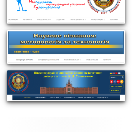
Footer