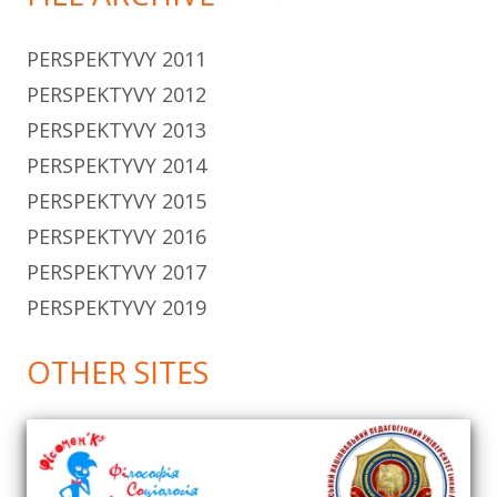
PERSPEKTYVY 2011
PERSPEKTYVY 2012
PERSPEKTYVY 2013
PERSPEKTYVY 2014
PERSPEKTYVY 2015
PERSPEKTYVY 2016
PERSPEKTYVY 2017
PERSPEKTYVY 2019
OTHER SITES