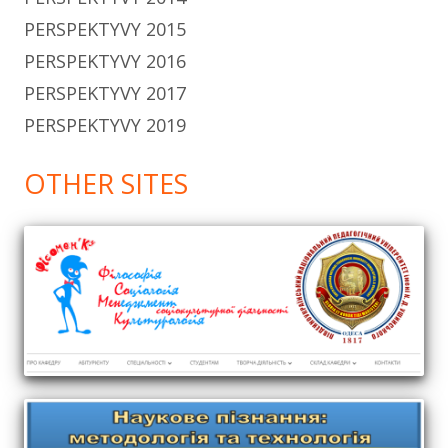
PERSPEKTYVY 2015
PERSPEKTYVY 2016
PERSPEKTYVY 2017
PERSPEKTYVY 2019
OTHER SITES